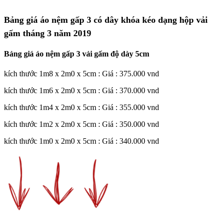
Bảng giá áo nệm gấp 3 có dây khóa kéo dạng hộp vải
gấm tháng 3 năm 2019
Bảng giá áo nệm gấp 3 vải gấm độ dày 5cm
kích thước 1m8 x 2m0 x 5cm : Giá : 375.000 vnd
kích thước 1m6 x 2m0 x 5cm : Giá : 370.000 vnd
kích thước 1m4 x 2m0 x 5cm : Giá : 355.000 vnd
kích thước 1m2 x 2m0 x 5cm : Giá : 350.000 vnd
kích thước 1m0 x 2m0 x 5cm : Giá : 340.000 vnd