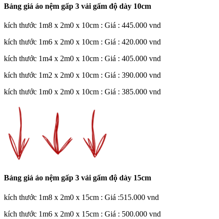
Bảng giá áo nệm gấp 3 vải gấm độ dày 10cm
kích thước 1m8 x 2m0 x 10cm : Giá : 445.000 vnd
kích thước 1m6 x 2m0 x 10cm : Giá : 420.000 vnd
kích thước 1m4 x 2m0 x 10cm : Giá : 405.000 vnd
kích thước 1m2 x 2m0 x 10cm : Giá : 390.000 vnd
kích thước 1m0 x 2m0 x 10cm : Giá : 385.000 vnd
Bảng giá áo nệm gấp 3 vải gấm độ dày 15cm
kích thước 1m8 x 2m0 x 15cm : Giá :515.000 vnd
kích thước 1m6 x 2m0 x 15cm : Giá : 500.000 vnd