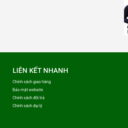
LIÊN KẾT NHANH
Chính sách giao hàng
Bảo mật website
Chính sách đổi trả
Chính sách đại lý