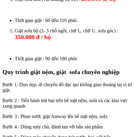
Thời gian giặt : 60 đến 110 phút.
Giặt sofa bộ (2- 3 chỗ ngồi, chữ L, chữ U, sofa góc) :
350.000 đ / bộ
Thời gian giặt : 90 đến 180 phút
Quy trình giặt nệm, giặt sofa chuyên nghiệp
Bước 1: Dọn dẹp, di chuyển đồ đạc tạo không gian thoáng taị vị trí
giặt.
Bước 2 : Tiến hành hút bụi trên bề mặt nệm, sofa và các khu vực
xung quanh
Bước 3 : Phun nước giặt Amway lên bề mặt nệm, sofa
Bước 4 : Dùng máy chà, đánh tan vết bẩn sản phẩm