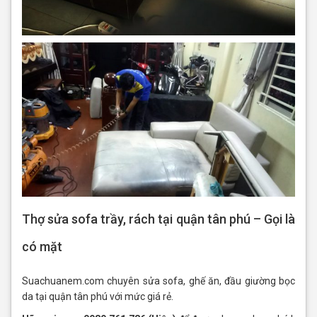
Thợ sửa sofa trầy, rách tại quận tân phú – Gọi là
có mặt
Suachuanem.com chuyên sửa sofa, ghế ăn, đầu giường bọc
da tại quận tân phú với mức giá rẻ.