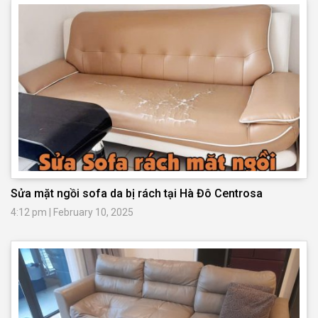
Sửa mặt ngồi sofa da bị rách tại Hà Đô Centrosa
4:12 pm
|
February 10, 2025