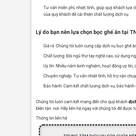
Tư vấn miễn phí, nhiệt tình, giúp quý khách lựa
của quý khách để cải thiện chất lượng dịch vụ.
Lý do bạn nên lựa chọn bọc ghế ăn tại 
Giá rẻ: Chúng tôi luôn cung cấp dịch vụ bọc ghế ă
Chất lượng: Đội ngũ thợ tay nghề cao, sử dụng ng
Uy tín: Nhiều năm kinh nghiệm, hoạt động uy tín,
Chuyên nghiệp: Tư vấn nhiệt tình, hỗ trợ vận chuyể
Bảo hành: Cam kết chất lượng dịch vụ, bảo hành 
Chúng tôi luôn cam kết mang đến cho quý khách
dịc
Điền tận nơi. Hãy liên hệ ngay với chúng tôi để được t
Thông tin liên hệ