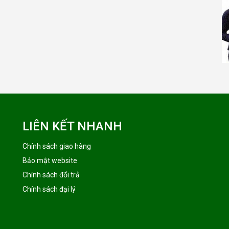
LIÊN KẾT NHANH
Chính sách giao hàng
Bảo mật website
Chính sách đổi trả
Chính sách đại lý