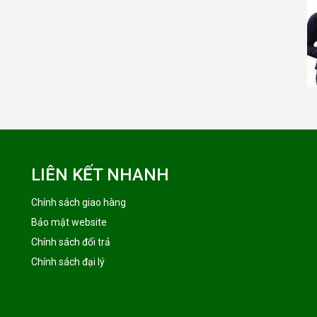
LIÊN KẾT NHANH
Chính sách giao hàng
Bảo mật website
Chính sách đổi trả
Chính sách đại lý