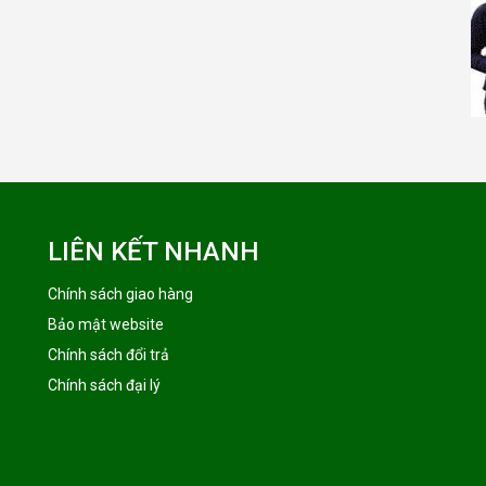
LIÊN KẾT NHANH
Chính sách giao hàng
Bảo mật website
Chính sách đổi trả
Chính sách đại lý