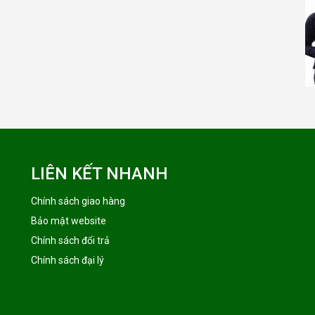
LIÊN KẾT NHANH
Chính sách giao hàng
Bảo mật website
Chính sách đổi trả
Chính sách đại lý