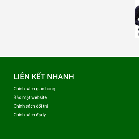
LIÊN KẾT NHANH
Chính sách giao hàng
Bảo mật website
Chính sách đổi trả
Chính sách đại lý